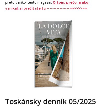
preto vznikol tento magazín.
O tom, prečo, a ako
vznikal, si prečítate tu ---------------->>>>>>>>
Toskánsky denník 05/2025