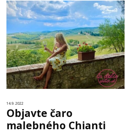
14.9. 2022
Objavte čaro
malebného Chianti