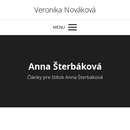
Veronika Nováková
MENU
Anna Šterbáková
Články pre štítok Anna Šterbáková