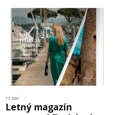
7.7. 2025
Letný magazín