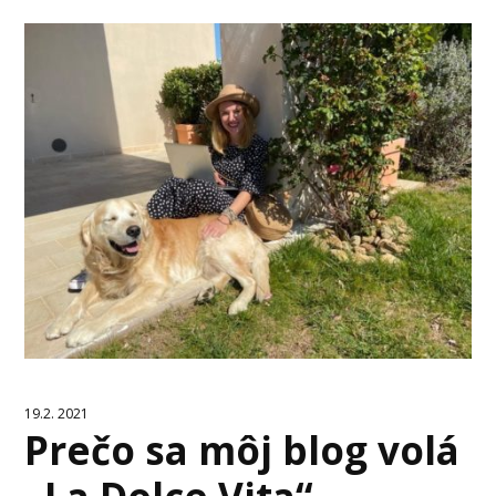
19.2. 2021
Prečo sa môj blog volá