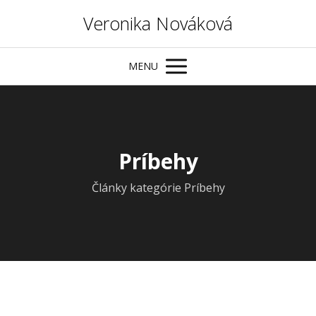
Veronika Nováková
MENU
Príbehy
Články kategórie Príbehy