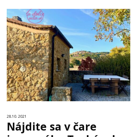
28.10. 2021
Nájdite sa v čare