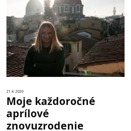
21.4. 2020
Moje každoročné
aprílové
znovuzrodenie