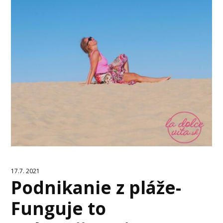
17.7. 2021
Podnikanie z pláže-
Funguje to