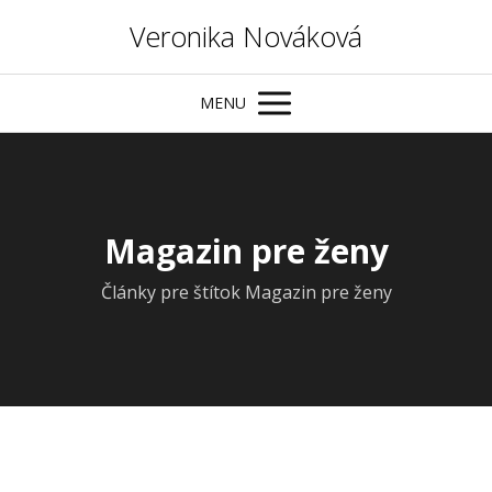
Veronika Nováková
MENU
Magazin pre ženy
Články pre štítok Magazin pre ženy