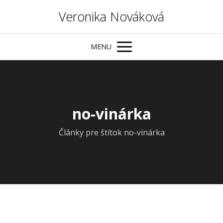
Veronika Nováková
MENU
no-vinárka
Články pre štítok no-vinárka