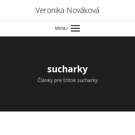
Veronika Nováková
MENU
sucharky
Články pre štítok sucharky