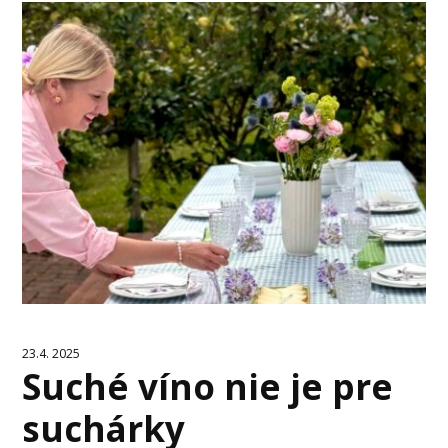
23.4. 2025
Suché víno nie je pre
suchárky