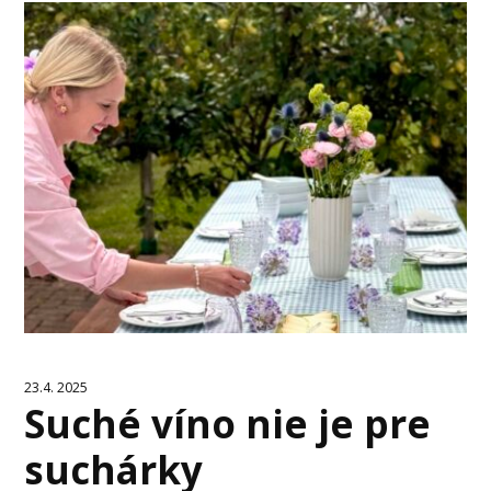
23.4. 2025
Suché víno nie je pre
suchárky