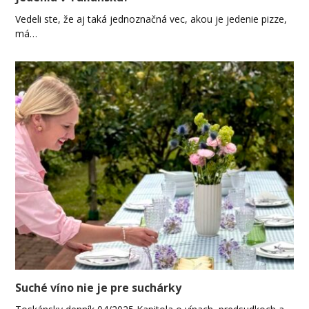
Vedeli ste, že aj taká jednoznačná vec, akou je jedenie pizze,
má…
Suché víno nie je pre suchárky