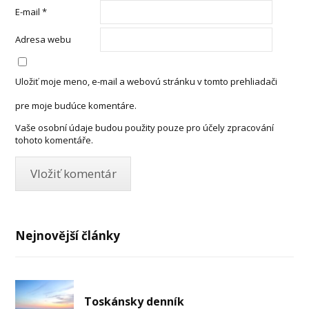
E-mail
*
Adresa webu
Uložiť moje meno, e-mail a webovú stránku v tomto prehliadači
pre moje budúce komentáre.
Vaše osobní údaje budou použity pouze pro účely zpracování
tohoto komentáře.
Nejnovější články
Toskánsky denník