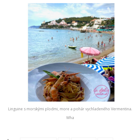
Linguine s morskými plodmi, more a pohár vychladeného Vermentina.
Wha