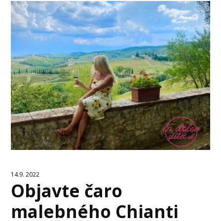
14.9. 2022
Objavte čaro
malebného Chianti