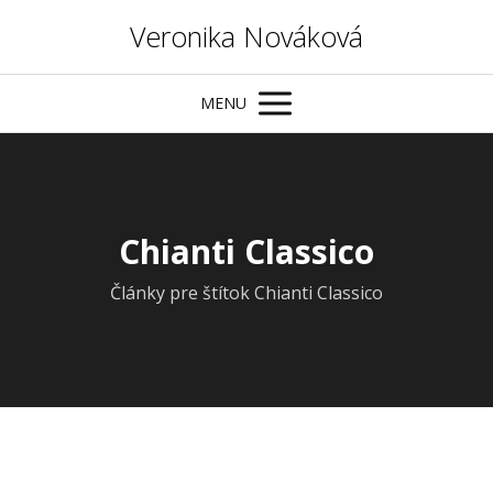
Veronika Nováková
MENU
Chianti Classico
Články pre štítok Chianti Classico