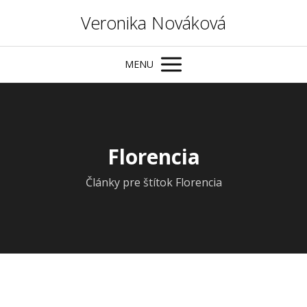
Veronika Nováková
MENU
Florencia
Články pre štítok Florencia