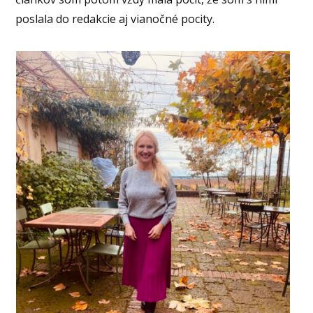
poslala do redakcie aj vianočné pocity.